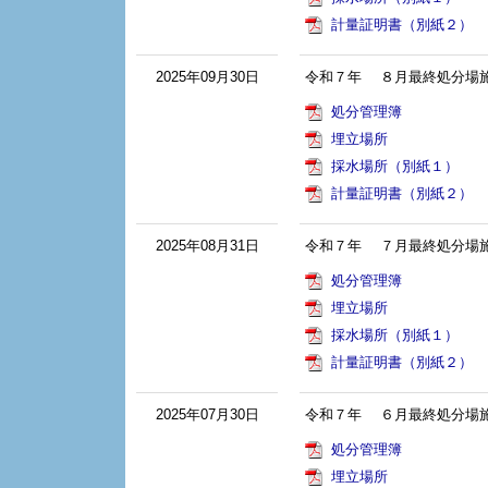
計量証明書（別紙２）
2025年09月30日
令和７年 ８月最終処分場
処分管理簿
埋立場所
採水場所（別紙１）
計量証明書（別紙２）
2025年08月31日
令和７年 ７月最終処分場
処分管理簿
埋立場所
採水場所（別紙１）
計量証明書（別紙２）
2025年07月30日
令和７年 ６月最終処分場
処分管理簿
埋立場所