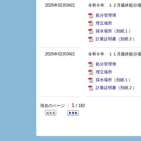
2025年02月04日
令和６年 １２月最終処分
処分管理簿
埋立場所
採水場所（別紙１）
計量証明書（別紙２）
2025年02月04日
令和６年 １１月最終処分
処分管理簿
埋立場所
採水場所（別紙１）
計量証明書（別紙２）
1
現在のページ ：
/ 182