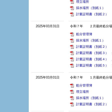
埋立場所
採水場所（別紙１）
計量証明書（別紙２）
2025年03月31日
令和７年 ２月最終処分場
処分管理簿
採水場所（別紙１）
計量証明書（別紙２）
計量証明書（別紙３） 
計量証明書（別紙４） 
計量証明書（別紙５） 
2025年03月01日
令和７年 １月最終処分場
処分管理簿
埋立場所
採水場所（別紙１）
計量証明書（別紙２）