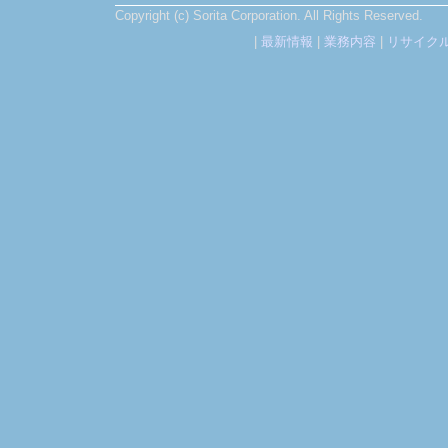
Copyright (c) Sorita Corporation. All Rights Reserved.
|
最新情報
|
業務内容
|
リサイク