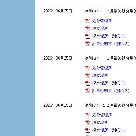
2026年06月25日
令和８年 ２月最終処分場
処分管理簿
埋立場所
採水場所（別紙１）
計量証明書（別紙２）
2026年06月25日
令和８年 １月最終処分場
処分管理簿
埋立場所
採水場所（別紙１）
計量証明書（別紙２）
2026年06月25日
令和７年 １２月最終処分場
処分管理簿
埋立場所
採水場所（別紙１）