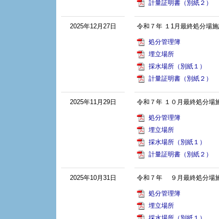
計量証明書（別紙２）
2025年12月27日
令和７年 １1月最終処分場施
処分管理簿
埋立場所
採水場所（別紙１）
計量証明書（別紙２）
2025年11月29日
令和７年 １０月最終処分場
処分管理簿
埋立場所
採水場所（別紙１）
計量証明書（別紙２）
2025年10月31日
令和７年 ９月最終処分場
処分管理簿
埋立場所
採水場所（別紙１）