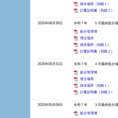
採水場所（別紙１）
計量証明書（別紙２）
2025年06月30日
令和７年 ５月最終処分場
処分管理簿
埋立場所
採水場所（別紙１）
計量証明書（別紙２）
2025年05月31日
令和７年 ４月最終処分場
処分管理簿
埋立場所
採水場所（別紙１）
計量証明書（別紙２）
2025年05月09日
令和７年 ３月最終処分場
処分管理簿